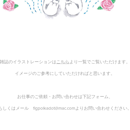
雑誌のイラストレーションは
こちら
より一覧でご覧いただけます
イメージのご参考にしていただければと思います。
お仕事のご依頼・お問い合わせは下記フォーム、
もしくはメール figpolkadot@mac.comよりお問い合わせください