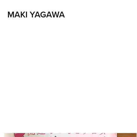
MAKI YAGAWA 