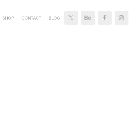
SHOP
CONTACT
BLOG