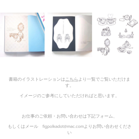
書籍のイラストレーションは
こちら
より一覧でご覧いただけま
す。
イメージのご参考にしていただければと思います。
お仕事のご依頼・お問い合わせは下記フォーム、
もしくはメール figpolkadot@mac.comよりお問い合わせくださ
い