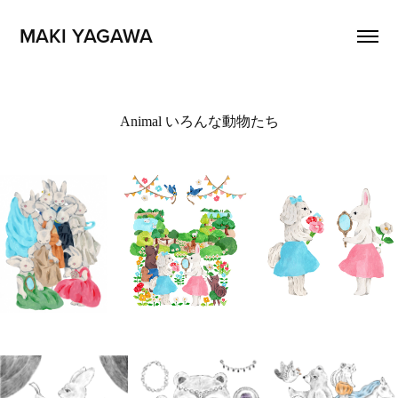
MAKI YAGAWA 
Animal いろんな動物たち